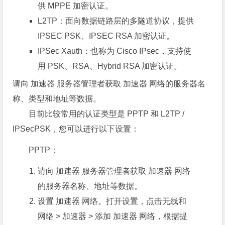
供 MPPE 加密认证。
L2TP：面向数据链路层的多隧道协议，提供
IPSEC PSK、IPSEC RSA 加密认证。
IPSec Xauth：也称为 Cisco IPsec，支持使
用 PSK、RSA、Hybrid RSA 加密认证。
请向 加速器 服务器管理者获取 加速器 网络的服务器名
称、类型和地址等数据。
目前比较常用的认证类型是 PPTP 和 L2TP /
IPSecPSK，您可以进行以下设置：
PPTP：
请向 加速器 服务器管理者获取 加速器 网络
的服务器名称、地址等数据。
设置 加速器 网络。打开
设置
，点击
无线和
网络
>
加速器
>
添加 加速器 网络
，根据提