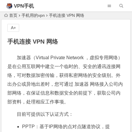
VPN手机
首页
手机用的vpn
手机连接 VPN 网络
A+
手机连接 VPN 网络
加速器（Virtual Private Network ，虚拟专用网络）
是在公用互联网中建立一个临时的、安全的通讯连接网
络，可对数据加密传输，获得私密网络的安全级别。外
出办公或异地出差时，您可通过 加速器 网络接入公司内
部网络，在保证信息和数据安全的前提下，获取公司内
部资料，处理相应工作事项。
目前可提供以下认证方式：
PPTP：基于IP网络的点对点隧道协议，提