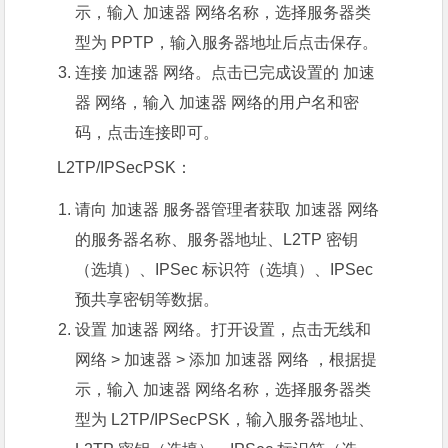
示，输入 加速器 网络名称，选择服务器类
型为 PPTP，输入服务器地址后点击
保存
。
连接 加速器 网络。点击已完成设置的 加速
器 网络，输入 加速器 网络的用户名和密
码，点击
连接
即可。
L2TP/IPSecPSK：
请向 加速器 服务器管理者获取 加速器 网络
的服务器名称、服务器地址、L2TP 密钥
（选填）、IPSec 标识符（选填）、IPSec
预共享密钥等数据。
设置 加速器 网络。打开
设置
，点击
无线和
网络
>
加速器
>
添加 加速器 网络
，根据提
示，输入 加速器 网络名称，选择服务器类
型为 L2TP/IPSecPSK，输入服务器地址、