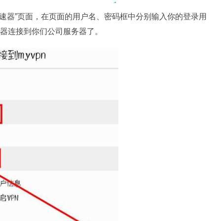
y加速器”页面，在页面的用户名、密码框中分别输入你的登录用
速器连接到你们公司服务器了。