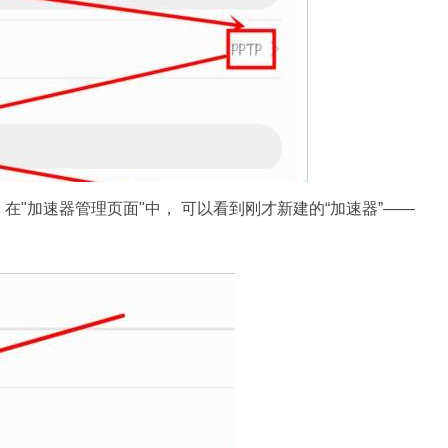
"加速器管理页面"中， 可以看到刚才新建的“加速器”——