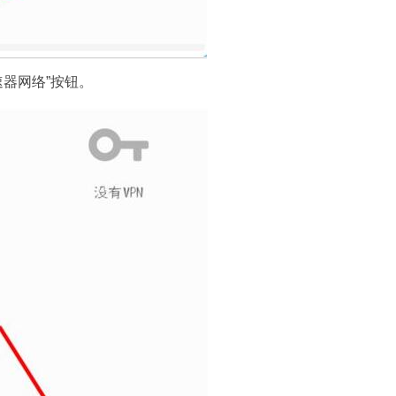
速器网络”按钮。