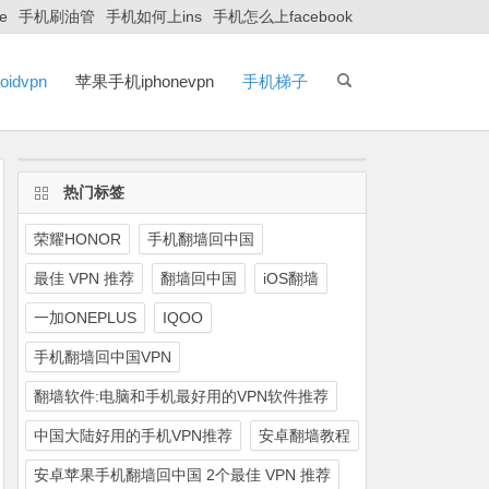
e
手机刷油管
手机如何上ins
手机怎么上facebook
idvpn
苹果手机iphonevpn
手机梯子
热门标签
荣耀HONOR
手机翻墙回中国
最佳 VPN 推荐
翻墙回中国
iOS翻墙
一加ONEPLUS
IQOO
手机翻墙回中国VPN
翻墙软件:电脑和手机最好用的VPN软件推荐
中国大陆好用的手机VPN推荐
安卓翻墙教程
安卓苹果手机翻墙回中国 2个最佳 VPN 推荐