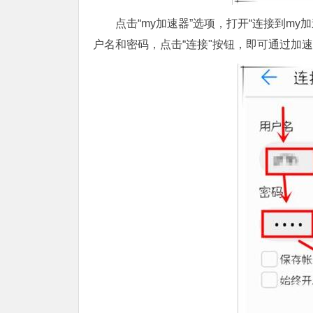
点击“my加速器”选项，打开“连接到m
户名和密码，点击“连接"按钮，即可通过加