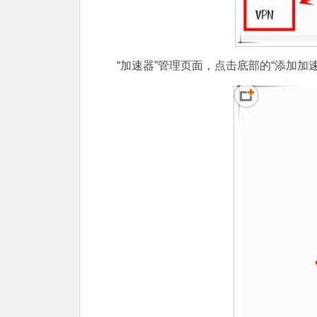
“加速器”管理页面，点击底部的“添加加