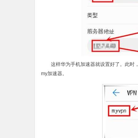
这样华为手机加速器就设置好了。此时，在
my加速器。