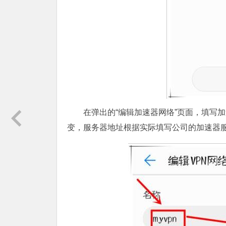
在弹出的“编辑加速器网络”页面，填写加速器
变，服务器地址根据实际填写公司的加速器服务