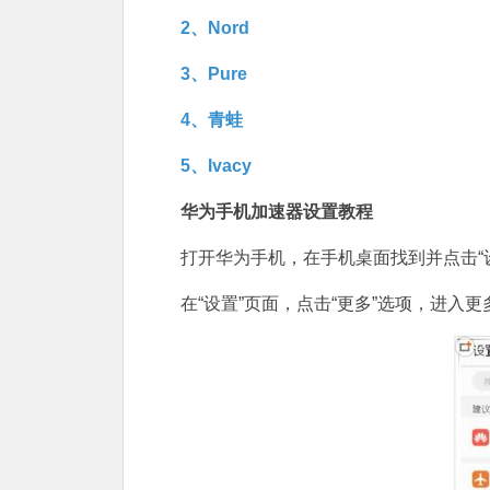
2、Nord
3、Pure
4、青蛙
5、Ivacy
华为手机加速器设置教程
打开华为手机，在手机桌面找到并点击“
在“设置”页面，点击“更多”选项，进入