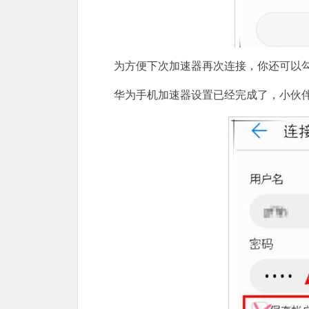
为方便下次加速器再次连接，你还可以勾
华为手机加速器设置已经完成了，小伙