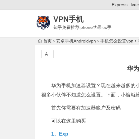
Express
Ivac
VPN手机
知乎免费推荐iphone苹果ios手
机梯子付费ssr安卓Android国外加速器
首页
安卓手机Androidvpn
手机怎么设置vpn
A+
华为
华为手机加速器设置？现在越来越多的
很多小伙伴不知道怎么设置。下面，小编就
首先你需要有加速器账户及密码
可以在这里购买
1、Exp