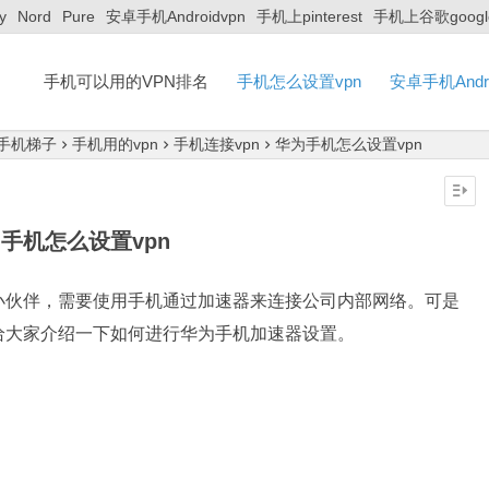
y
Nord
Pure
安卓手机Androidvpn
手机上pinterest
手机上谷歌googl
手机可以用的VPN排名
手机怎么设置vpn
安卓手机Andro
手机梯子
手机用的vpn
手机连接vpn
华为手机怎么设置vpn
手机怎么设置vpn
小伙伴，需要使用手机通过加速器来连接公司内部网络。可是
给大家介绍一下如何进行华为手机加速器设置。