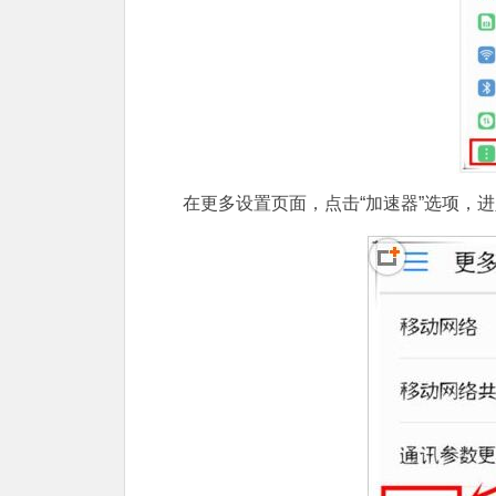
在更多设置页面，点击“加速器”选项，进