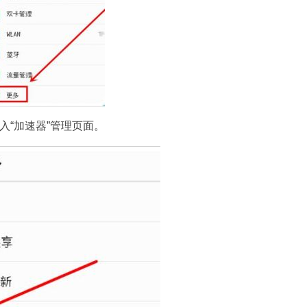
入“加速器”管理页面。