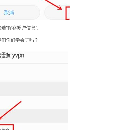
选“保存帐户信息”。
伴们你们学会了吗？