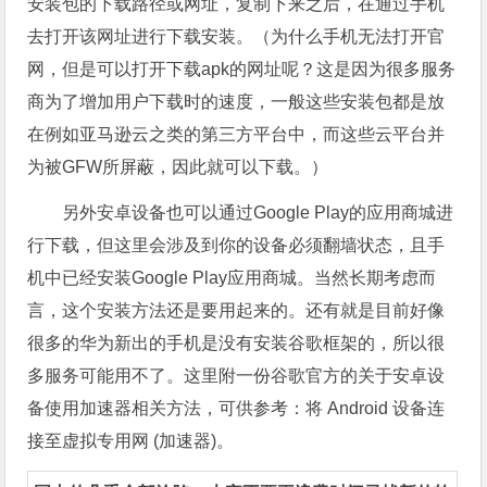
安装包的下载路径或网址，复制下来之后，在通过手机
去打开该网址进行下载安装。（为什么手机无法打开官
网，但是可以打开下载apk的网址呢？这是因为很多服务
商为了增加用户下载时的速度，一般这些安装包都是放
在例如亚马逊云之类的第三方平台中，而这些云平台并
为被GFW所屏蔽，因此就可以下载。）
另外安卓设备也可以通过Google Play的应用商城进
行下载，但这里会涉及到你的设备必须翻墙状态，且手
机中已经安装Google Play应用商城。当然长期考虑而
言，这个安装方法还是要用起来的。还有就是目前好像
很多的华为新出的手机是没有安装谷歌框架的，所以很
多服务可能用不了。这里附一份谷歌官方的关于安卓设
备使用加速器相关方法，可供参考：将 Android 设备连
接至虚拟专用网 (加速器)。