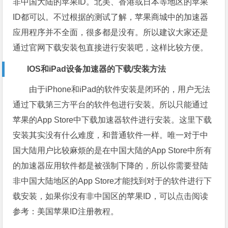
非中国大陆的苹果ID。北美、香港或日本等地区的苹果
ID都可以。不过根据的测试了解，苹果商城中的加速器
应用程序并不全面，很多都是没有。所以建议大家还是
通过官网下载安装包直接进行安装吧，这样比较方便。
IOS和iPad设备加速器的下载/安装方法
由于iPhone和iPad的软件安装是闭环的，用户无法
通过下载第三方平台的软件包进行安装。所以只能通过
苹果的App Store中下载加速器软件进行安装。这里下载
安装其实没有什么难度，和普通软件一样。唯一对于中
国大陆用户比较麻烦的是在中国大陆的App Store中所有
的加速器应用软件都是被强制下降的，所以你需要登陆
非中国大陆地区的App Store才能找到对于的软件进行下
载安装，如果你没有非中国区的苹果ID，可以点击阅读
参考：美国苹果ID注册教程。