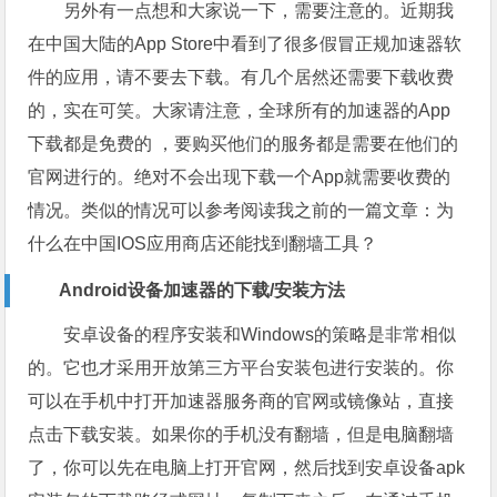
另外有一点想和大家说一下，需要注意的。近期我
在中国大陆的App Store中看到了很多假冒正规加速器软
件的应用，请不要去下载。有几个居然还需要下载收费
的，实在可笑。大家请注意，全球所有的加速器的App
下载都是免费的 ，要购买他们的服务都是需要在他们的
官网进行的。绝对不会出现下载一个App就需要收费的
情况。类似的情况可以参考阅读我之前的一篇文章：为
什么在中国IOS应用商店还能找到翻墙工具？
Android设备加速器的下载/安装方法
安卓设备的程序安装和Windows的策略是非常相似
的。它也才采用开放第三方平台安装包进行安装的。你
可以在手机中打开加速器服务商的官网或镜像站，直接
点击下载安装。如果你的手机没有翻墙，但是电脑翻墙
了，你可以先在电脑上打开官网，然后找到安卓设备apk