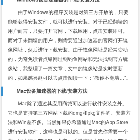
由于Windows的程序安装是对第三方开放的，只要
能够获得安装文件，就可以进行安装。对于已经翻墙的
用户而言，只要打开官网，下载应用，点击安装即可。
而对于未翻墙的用户，则需要通过加速器的官网打开镜
像网址，然后进行下载安装。由于镜像网址是经常变动
的，为避免读者点错网址到钓鱼网站和无法找到官方镜
像站，我整理了一篇文章，文中的镜像站是实时更新
的，如果感兴趣可以去点击阅读一下：”教你不翻墙…“。
Mac设备加速器的下载/安装方法
Mac除了通过其应用商城可以进行软件安装之外。
它也是支持第三方网站下载的dmg和pkg文件的。安装方
法和Win差不多。当然如果你希望通过Mac的App Store
进行安装软件，这样也是可以的。但是首先你需要一个