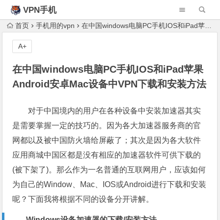
VPN手机
首页
手机用的vpn
在中国windows电脑PC手机IOS和iPad苹果Android安卓Mac设备中VPN下载和安装方法
A+
在中国windows电脑PC手机IOS和iPad苹果
Android安卓Mac设备中VPN下载和安装方法
对于中国境内的用户在各种设备中安装加速器其实
是需要掌握一定的技巧的。因为各大加速器服务商的官
网都以及被中国防火墙给屏蔽了；其次是因为各大软件
应用商城中国区都是没有相应的加速器软件可供下载的
(被下架了)。那么作为一名普通的互联网用户，应该如何
为自己的Window、Mac、IOS或Android进行下载和安装
呢？下面我将根据不同的设备分开讲解。
Windows设备加速器的下载/安装方法