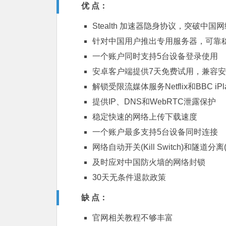
优 点：
Stealth 加速器隐身协议，突破中国
针对中国用户推出专用服务器，可靠
一个账户同时支持5台设备登录使用
安卓客户端提供7天免费试用，兼容
解锁受限流媒体服务Netflix和BBC iPla
提供IP、DNS和WebRTC泄露保护
稳定快速的网络上传下载速度
一个账户最多支持5台设备同时连接
网络自动开关(Kill Switch)和隧道分离(Sp
及时应对中国防火墙的网络封锁
30天无条件退款政策
缺 点：
官网相关教程不够丰富