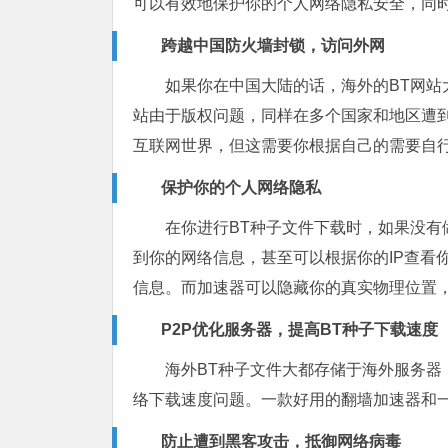
可以有效地保护你的个人网络隐私安全，同时
跨越中国防火墙封锁，访问外网
如果你在中国大陆的话，海外的BT网站
站由于版权问题，同样在多个国家和地区遭
互联网世界，但这需要你根据自己的需要自
保护你的个人网络隐私
在你进行BT种子文件下载时，如果没有
到你的网络信息，甚至可以根据你的IP查看你下载的
信息。而加速器可以隐藏你的真实物理位置
P2P
优化服务器，提高BT种子下载速度
海外BT种子文件大都存储于海外服务器
络下载速度问题。一款好用的翻墙加速器和一
防止遭到黑客攻击，抵御网络病毒