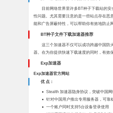
目前网络世界里许多BT种子下载站的
性问题。尤其需要注意的是一些站点存在恶
能和广告屏蔽特性，可以帮助你有效地防止
BT
种子文件下载加速器推荐
这三个加速器不仅可以成功跨越中国防火
器。在为你提供快速下载速度的同时，有效
Exp加速器
Exp加速器官方网站
优 点：
Stealth 加速器隐身协议，突破中国
针对中国用户推出专用服务器，可靠
一个账户同时支持5台设备登录使用