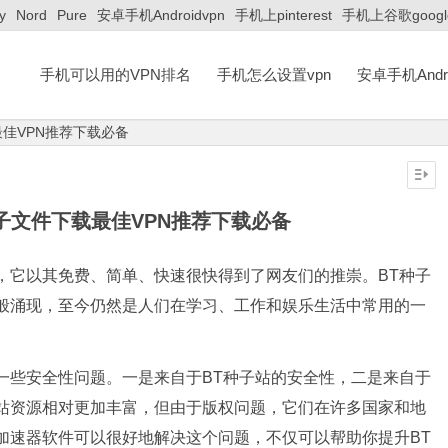
y
Nord
Pure
安卓手机Androidvpn
手机上pinterest
手机上谷歌googl
手机可以用的VPN排名
手机怎么设置vpn
安卓手机Andro
佳VPN推荐下载必备
子文件下载最佳VPN推荐下载必备
，它以其免费、简单、快速很快得到了网友们的推崇。BT种子
笋般涌现，至今仍然是人们在学习、工作和娱乐生活中常用的一
一些安全性问题。一是来自于BT种子站的安全性，二是来自于
子站资源相对更加丰富，但由于版权问题，它们在许多国家和地
加速器软件可以很好地解决这个问题，不仅可以帮助你提升BT