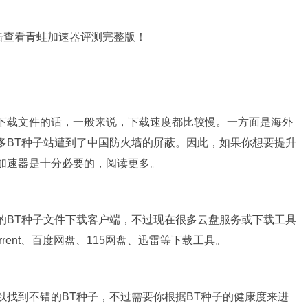
击查看青蛙加速器评测完整版！
站下载文件的话，一般来说，下载速度都比较慢。一方面是海外
多BT种子站遭到了中国防火墙的屏蔽。因此，如果你想要提升
加速器是十分必要的，阅读更多。
的BT种子文件下载客户端，不过现在很多云盘服务或下载工具
rrent、百度网盘、115网盘、迅雷等下载工具。
以找到不错的BT种子，不过需要你根据BT种子的健康度来进