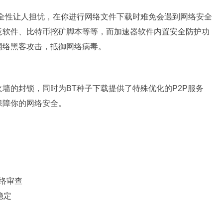
安全性让人担忧，在你进行网络文件下载时难免会遇到网络安全
意软件、比特币挖矿脚本等等，而加速器软件内置安全防护功
网络黑客攻击，抵御网络病毒。
墙的封锁，同时为BT种子下载提供了特殊优化的P2P服务
保障你的网络安全。
网络审查
稳定