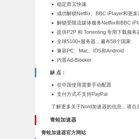
稳定而又快速
成功解锁Netflix、BBC iPlayer和
解锁受限流媒体服务Netflix和BBC iPla
提供P2P 和 Torrenting 专用下载服务
全球5100+服务器，遍布58个国家
兼容PC、Mac、iOS和Android
内置Ad-Blocker
缺 点：
在中国使用需要手动配置
支付方式不支持PayPal
了解更多关于Nord加速器的信息，请点
青蛙加速器
青蛙加速器官方网站