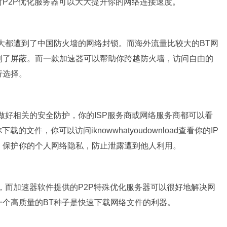
P2P优化服务器可以大大提升你的网络连接速度。
大都遭到了中国防火墙的网络封锁。而海外流量比较大的BT网
到了屏蔽。而一款加速器可以帮助你跨越防火墙，访问自由的
行选择。
做好相关的安全防护，你的ISP服务商或网络服务商都可以看
文件，你可以访问iknowwhatyoudownload查看你的IP
，保护你的个人网络隐私，防止泄露遭到他人利用。
，而加速器软件提供的P2P特殊优化服务器可以很好地解决网
个高质量的BT种子是快速下载网络文件的利器。