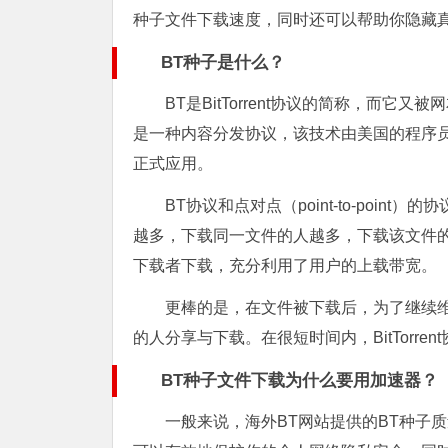
种子文件下载速度，同时还可以帮助你隐藏真
BT
种子是什么？
BT是BitTorrent协议的简称，而它又
是一种内容分发协议，该技术由美国的程序员布莱
正式应用。
BT协议和点对点（point-to-point
越多，下载同一文件的人越多，下载该文件
下载者下载，充分利用了用户的上载带宽。
更棒的是，在文件被下载后，为了继续维持
的人分享与下载。在很短时间内，BitTorre
BT
种子文件下载为什么要用加速器？
一般来说，海外BT网站提供的BT种子