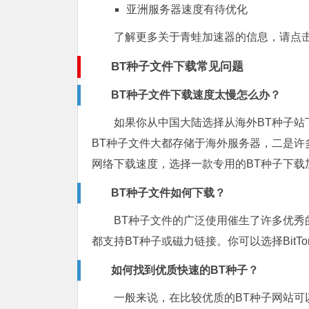
亚洲服务器速度有待优化
了解更多关于青蛙加速器的信息，请点
BT
种子文件下载常见问题
BT种子文件下载速度太慢怎么办？
如果你从中国大陆选择从海外BT种子
BT种子文件大都存储于海外服务器，二是许
网络下载速度，选择一款专用的BT种子下载
BT种子文件如何下载？
BT种子文件的广泛使用催生了许多优秀
都支持BT种子或磁力链接。你可以选择BitTo
如何找到优质快速的BT种子？
一般来说，在比较优质的BT种子网站可