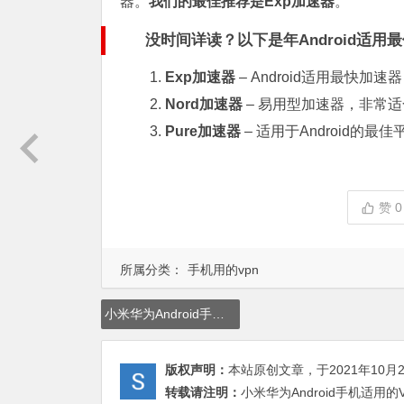
器。
我们的最佳推荐是Exp加速器
。
没时间详读？以下是年Android适用
Exp加速器
– Android适用最快加速器
Nord加速器
– 易用型加速器，非常
Pure加速器
– 适用于Android的最
赞
0
所属分类：
手机用的vpn
小米华为Android手机适用的VPN应用程序上谷歌奈非tiktok油管
版权声明：
本站原创文章，于2021年10月
转载请注明：
小米华为Android手机适用的V