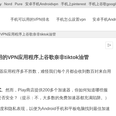
y
Nord
Pure
安卓手机Androidvpn
手机上pinterest
手机上谷歌googl
手机可以用的VPN排名
手机怎么设置vpn
安卓手机Andro
VPN应用程序上谷歌奈非tiktok油管
用的VPN应用程序上谷歌奈非tiktok油管
加速器应用程序多不胜数，难怪我们每个月都会收到数百封来自用
式
。然而，Play商店提供200多个加速器，你如何知道哪些服
器是否安全？（提示：不，大多数的免费加速器都充满陷阱。）
度和隐私表现，以便为Android手机和平板电脑找到最佳加速