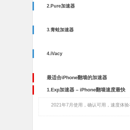
2.
Pure加速器
3.
青蛙加速器
4.
iVacy
最适合iPhone翻墙的加速器
1.
Exp加速器 – iPhone翻墙速度最快
2021年7月使用，确认可用，速度体验