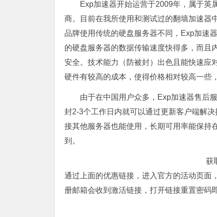
Exp加速器开始运营于2009年，属
商。目前在我所使用和测试过的翻墙加速器中
品牌使用传统的硬盘服务器不同，Exp加速
的硬盘服务器的数据传输速度快得多，而且
安全。技术能力（防被封）出色且能快速应对
硬件有较高的成本，使得价格相对较高一些
由于在中国用户众多，Exp加速器售后
封2-3个工作日内就可以通过更新客户端解决推
接其他服务器也能使用，长期可用率能保持在
到。
获
通过上面的优惠链接，进入官方的活动页面，
册邮箱会收到激活链接，打开链接重置密码