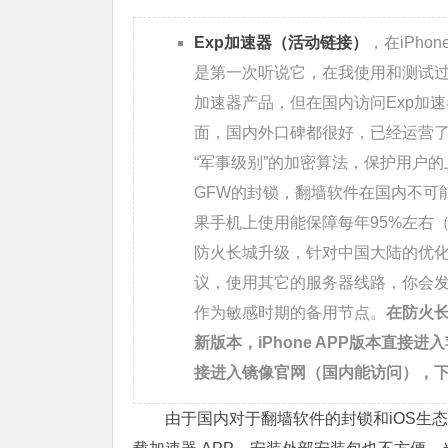
Exp加速器（活动链接）
，在iPh
是第一次听说它，在我使用和测试
加速器产品，但在国内访问Exp加
面，国内外口碑都很好，已经运营了
“军事级别”的加密算法，保护用户的
GFW的封锁，翻墙软件在国内不可
果手机上使用能保障每年95%左右
防火长城升级，针对中国大陆的优化服务
议，使用其它的服务器线路，你会发现很
作为敏感时期的备用节点。
在防火长
新版本，iPhone APP版本直
接进入镜像官网（国内能访问），
由于国内对于翻墙软件的封锁和iOS生态的