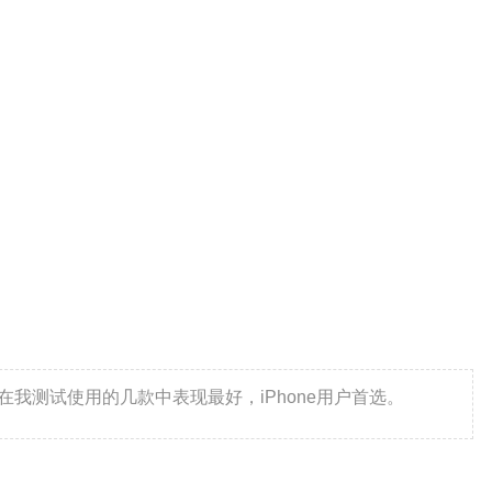
在我测试使用的几款中表现最好，iPhone用户首选。