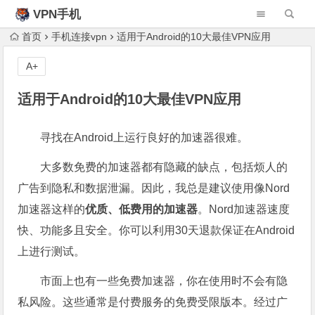
VPN手机
首页
手机连接vpn
适用于Android的10大最佳VPN应用
A+
适用于Android的10大最佳VPN应用
寻找在Android上运行良好的加速器很难。
大多数免费的加速器都有隐藏的缺点，包括烦人的
广告到隐私和数据泄漏。因此，我总是建议使用像Nord
加速器这样的
优质、低费用的加速器
。Nord加速器速度
快、功能多且安全。你可以利用30天退款保证在Android
上进行测试。
市面上也有一些免费加速器，你在使用时不会有隐
私风险。这些通常是付费服务的免费受限版本。经过广