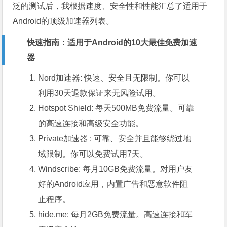
泛的测试后，我根据速度、安全性和性能汇总了适用于
Android的顶级加速器列表。
快速指南：适用于Android的10大最佳免费加速
器
Nord加速器: 快速、安全且无限制。你可以
利用30天退款保证来无风险试用。
Hotspot Shield: 每天500MB免费流量。可靠
的高速连接和高级安全功能。
Private加速器 : 可靠、安全并且能够绕过地
域限制。你可以免费试用7天。
Windscribe: 每月10GB免费流量。对用户友
好的Android应用，内置广告和恶意软件阻
止程序。
hide.me: 每月2GB免费流量。高速连接和军