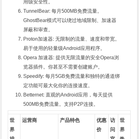
用级安全性。
TunnelBear: 每月500MB免费流量。
GhostBear模式可以绕过地域限制、加速器
屏蔽和审查。
Proton加速器: 无限制的流量、速度和带宽。
易于使用的轻量级Android应用程序。
Opera 加速器: 提供无限流量的安全Opera浏
览器插件。你甚至不需要创建账户。
Speedify: 每月5GB免费流量和独特的通道绑
定功能可最大化你的连接速度。
Betternet: 直观的Android应用，每天提供
500MB免费流量。支持P2P连接。
世
运营商
产品特色
优惠
访
世
界
价
问
界
排
官
热