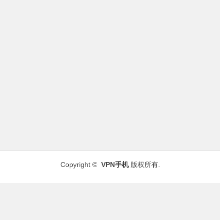
Copyright ©
VPN手机
版权所有.