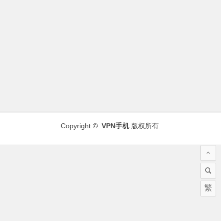
Copyright ©
VPN手机
版权所有.
繁