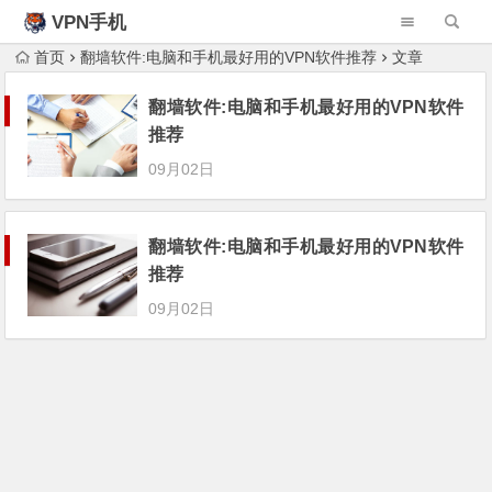
VPN手机
首页
翻墙软件:电脑和手机最好用的VPN软件推荐
文章
翻墙软件:电脑和手机最好用的VPN软件
推荐
09月02日
翻墙软件:电脑和手机最好用的VPN软件
推荐
09月02日