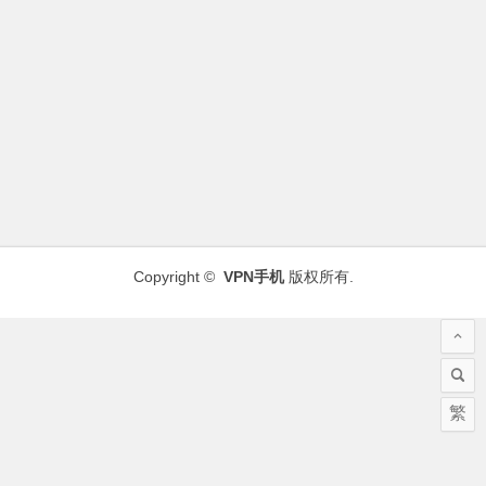
Copyright ©
VPN手机
版权所有.
繁