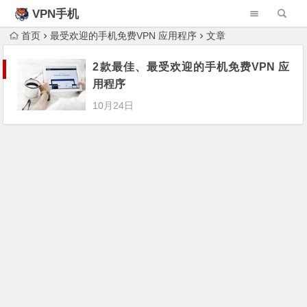
VPN手机
首页
最受欢迎的手机免费VPN 应用程序
文章
2款最佳、最受欢迎的手机免费VPN 应
用程序
10月24日