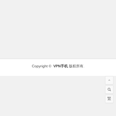
Copyright ©
VPN手机
版权所有.
繁