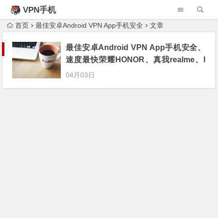
VPN手机
首页
最佳安卓Android VPN App手机安全
文章
最佳安卓Android VPN App手机安全、
速度最快荣耀HONOR、真我realme、I
QOO、一加ONEPLUS
04月03日