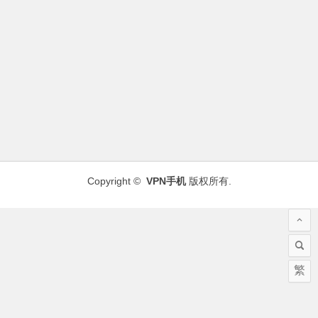
Copyright ©
VPN手机
版权所有.
繁