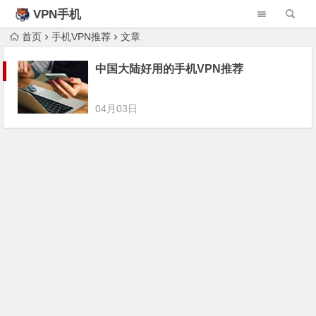
VPN手机
首页
手机VPN推荐
文章
中国大陆好用的手机VPN推荐
04月03日