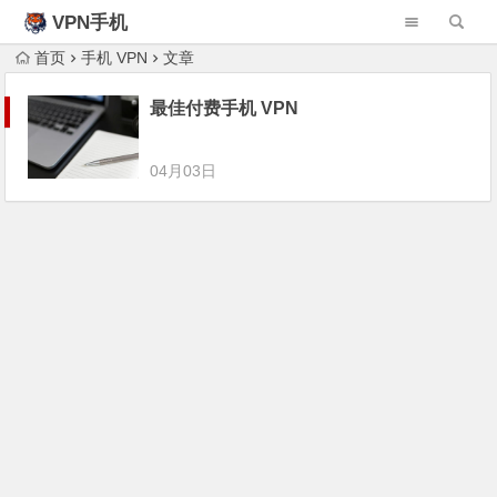
VPN手机
首页
手机 VPN
文章
最佳付费手机 VPN
04月03日