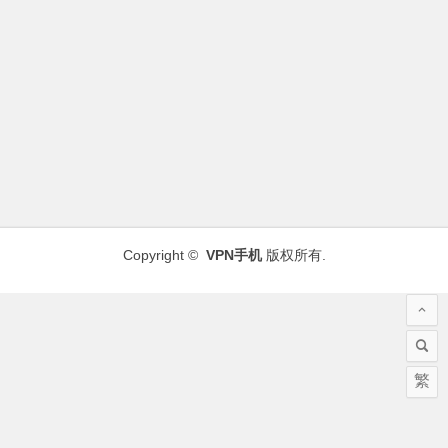
Copyright ©
VPN手机
版权所有.
繁