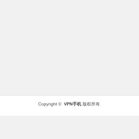
Copyright ©
VPN手机
版权所有.